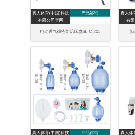
真人体育(中国)科技
产品咨询
真人体
有限公司官网
有限
电动透气褥疮防治床垫SL-C-203
电动
真人体育(中国)科技
产品咨询
真人体