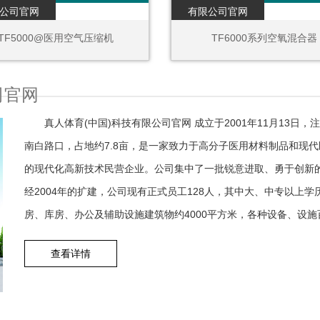
公司官网
有限公司官网
TF5000@医用空气压缩机
TF6000系列空氧混合器
司官网
真人体育(中国)科技有限公司官网 成立于2001年11月13日，
南白路口，占地约7.8亩，是一家致力于高分子医用材料制品和现
的现代化高新技术民营企业。公司集中了一批锐意进取、勇于创新
经2004年的扩建，公司现有正式员工128人，其中大、中专以上
房、库房、办公及辅助设施建筑物约4000平方米，各种设备、设施百
查看详情