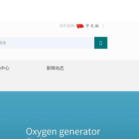
语言选择:
品中心
新闻动态