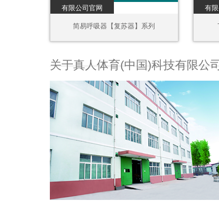
有限公司官网
有限
简易呼吸器【复苏器】系列
关于真人体育(中国)科技有限公