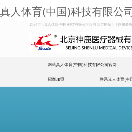
真人体育(中国)科技有限公
欢迎访问真人体育(中国)科技有限公司官网 官方网站！全国服务热线：4
网站真人体育(中国)科技有限公司官网
招商加盟
联系真人体育(中