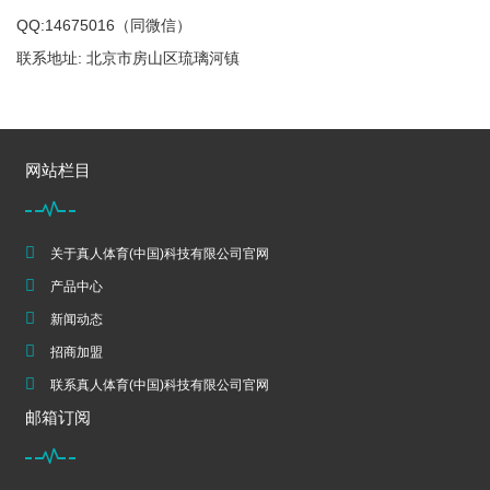
QQ:14675016（同微信）
联系地址: 北京市房山区琉璃河镇
网站栏目
关于真人体育(中国)科技有限公司官网
产品中心
新闻动态
招商加盟
联系真人体育(中国)科技有限公司官网
邮箱订阅