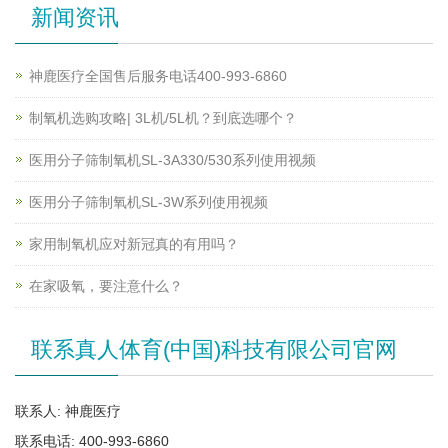
新闻资讯
神鹿医疗全国售后服务电话400-993-6860
制氧机选购攻略| 3L机/5L机？到底选哪个？
医用分子筛制氧机SL-3A330/530系列使用视频
医用分子筛制氧机SL-3W系列使用视频
家用制氧机应对新冠真的有用吗？
在家吸氧，要注意什么？
联系真人体育(中国)科技有限公司官网
联系人: 神鹿医疗
联系电话: 400-993-6860