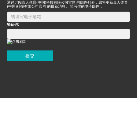
通过订阅真人体育(中国)科技有限公司官网 的邮件列表，您将更新真人体育
(中国)科技有限公司官网 的最新消息。 填写你的电子邮件：
验证码:
提交