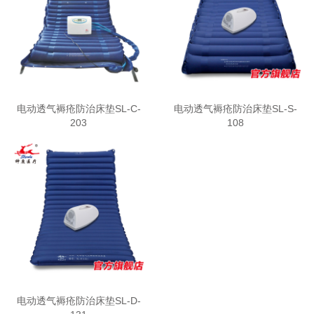
电动透气褥疮防治床垫SL-C-
电动透气褥疮防治床垫SL-S-
203
108
电动透气褥疮防治床垫SL-D-