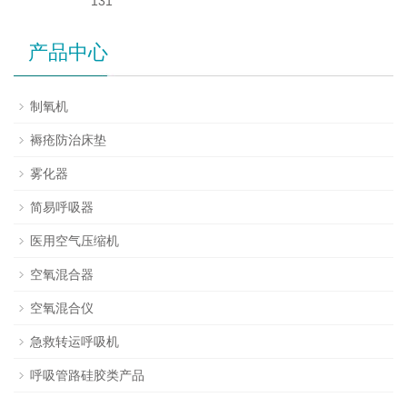
131
产品中心
制氧机
褥疮防治床垫
雾化器
简易呼吸器
医用空气压缩机
空氧混合器
空氧混合仪
急救转运呼吸机
呼吸管路硅胶类产品